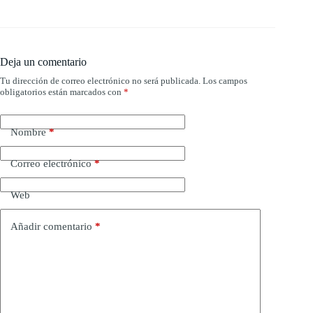
Deja un comentario
Tu dirección de correo electrónico no será publicada.
Los campos
obligatorios están marcados con
*
Nombre
*
Correo electrónico
*
Web
Añadir comentario
*