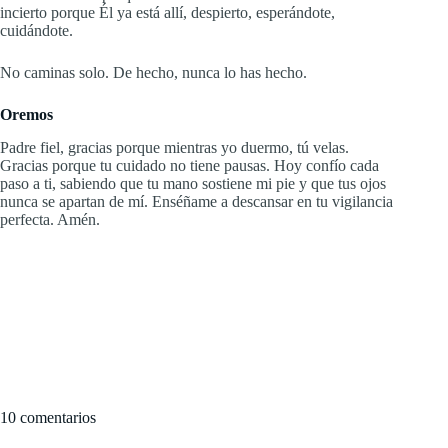
incierto porque Él ya está allí, despierto, esperándote,
cuidándote.
No caminas solo. De hecho, nunca lo has hecho.
Oremos
Padre fiel, gracias porque mientras yo duermo, tú velas.
Gracias porque tu cuidado no tiene pausas. Hoy confío cada
paso a ti, sabiendo que tu mano sostiene mi pie y que tus ojos
nunca se apartan de mí. Enséñame a descansar en tu vigilancia
perfecta. Amén.
10 comentarios