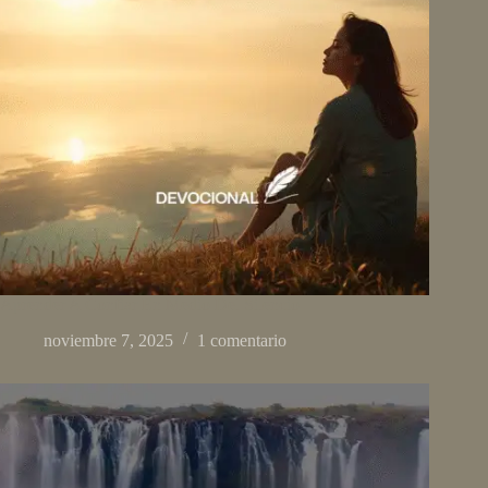
Aprender A Confiar En Medio Del Silencio
noviembre 7, 2025
1 comentario