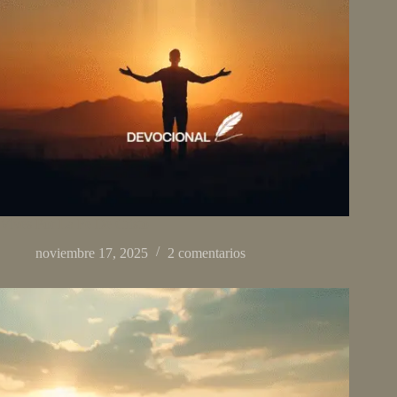
Vives Por La Fe De Cristo
noviembre 17, 2025
2 comentarios