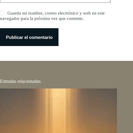
Guarda mi nombre, correo electrónico y web en este
navegador para la próxima vez que comente.
Publicar el comentario
Entradas relacionadas