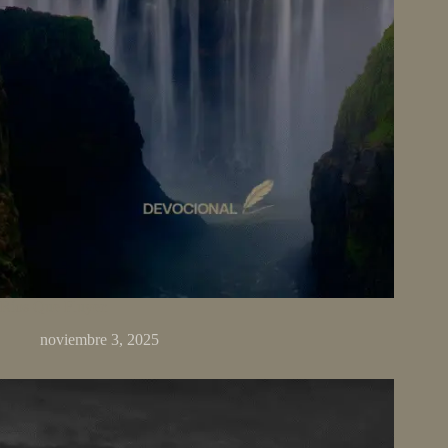
Ríos Que Fluyen
noviembre 3, 2025